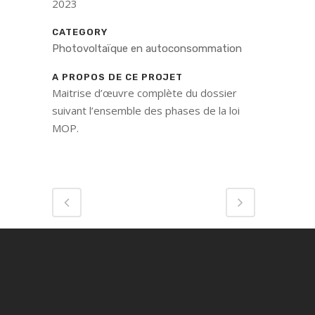
2023
CATEGORY
Photovoltaïque en autoconsommation
A PROPOS DE CE PROJET
Maitrise d’œuvre complète du dossier
suivant l’ensemble des phases de la loi
MOP.