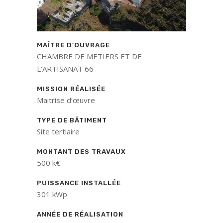
MAÎTRE D'OUVRAGE
CHAMBRE DE METIERS ET DE
L’ARTISANAT 66
MISSION RÉALISÉE
Maitrise d‘œuvre
TYPE DE BÂTIMENT
Site tertiaire
MONTANT DES TRAVAUX
500 k€
PUISSANCE INSTALLÉE
301 kWp
ANNÉE DE RÉALISATION