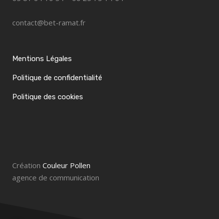
contact@bet-ramat.fr
Mentions Légales
Politique de confidentialité
Politique des cookies
Création
Couleur Pollen
agence de communication