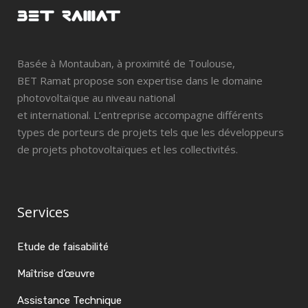
Basée à Montauban, à proximité de Toulouse,
BET Ramat propose son expertise dans le domaine
photovoltaïque au niveau national
et international. L’entreprise accompagne différents
types de porteurs de projets tels que les développeurs
de projets photovoltaïques et les collectivités.
Services
Etude de faisabilité
Maîtrise d’œuvre
Assistance Technique