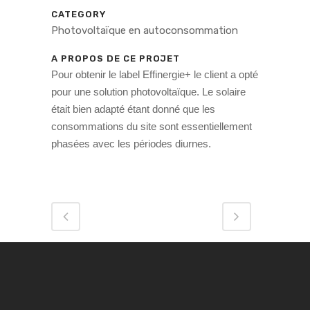
CATEGORY
Photovoltaïque en autoconsommation
A PROPOS DE CE PROJET
Pour obtenir le label Effinergie+ le client a opté
pour une solution photovoltaïque. Le solaire
était bien adapté étant donné que les
consommations du site sont essentiellement
phasées avec les périodes diurnes.