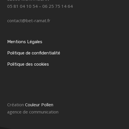
05 81 04 10 54 – 06 25 75 14 64
contact@bet-ramat.fr
Mentions Légales
Politique de confidentialité
Politique des cookies
Création
Couleur Pollen
agence de communication