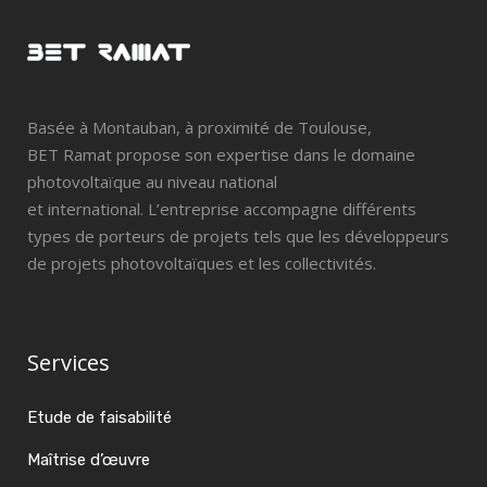
Basée à Montauban, à proximité de Toulouse,
BET Ramat propose son expertise dans le domaine
photovoltaïque au niveau national
et international. L’entreprise accompagne différents
types de porteurs de projets tels que les développeurs
de projets photovoltaïques et les collectivités.
Services
Etude de faisabilité
Maîtrise d’œuvre