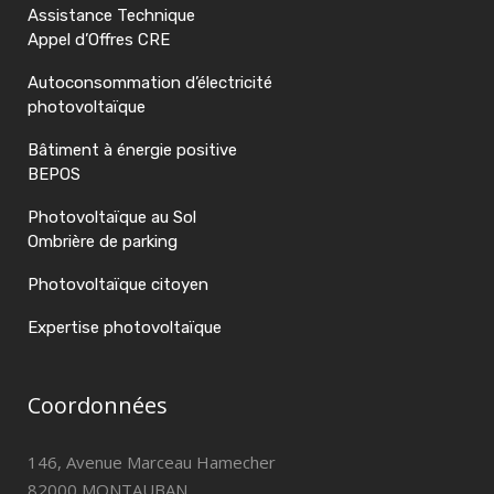
Assistance Technique
Appel d’Offres CRE
Autoconsommation d’électricité
photovoltaïque
Bâtiment à énergie positive
BEPOS
Photovoltaïque au Sol
Ombrière de parking
Photovoltaïque citoyen
Expertise photovoltaïque
Coordonnées
146, Avenue Marceau Hamecher
82000 MONTAUBAN