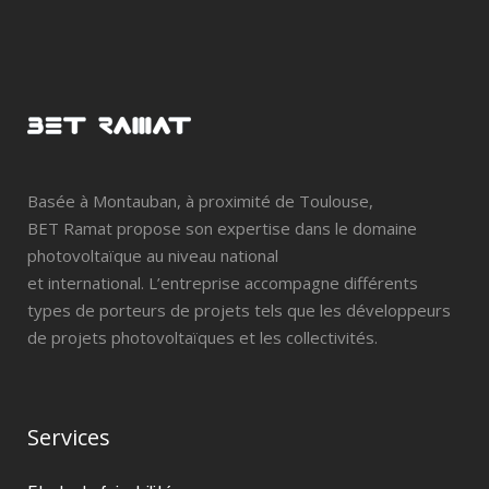
Basée à Montauban, à proximité de Toulouse,
BET Ramat propose son expertise dans le domaine
photovoltaïque au niveau national
et international. L’entreprise accompagne différents
types de porteurs de projets tels que les développeurs
de projets photovoltaïques et les collectivités.
Services