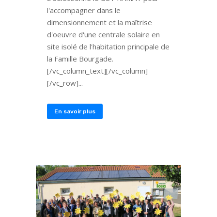
l'accompagner dans le
dimensionnement et la maîtrise
d'oeuvre d'une centrale solaire en
site isolé de l'habitation principale de
la Famille Bourgade.
[/vc_column_text][/vc_column]
[/vc_row]...
En savoir plus