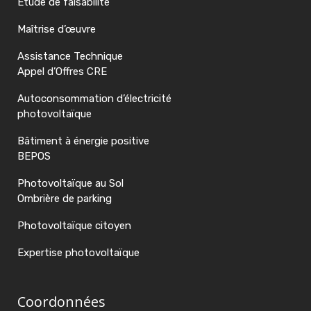
Etude de faisabilité
Maîtrise d’œuvre
Assistance Technique
Appel d’Offres CRE
Autoconsommation d’électricité
photovoltaïque
Bâtiment à énergie positive
BEPOS
Photovoltaïque au Sol
Ombrière de parking
Photovoltaïque citoyen
Expertise photovoltaïque
Coordonnées