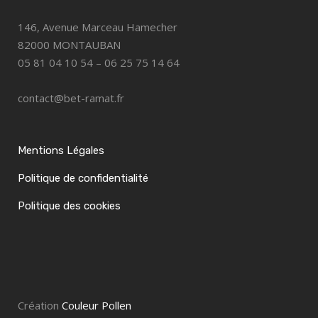
146, Avenue Marceau Hamecher
82000 MONTAUBAN
05 81 04 10 54 – 06 25 75 14 64
contact@bet-ramat.fr
Mentions Légales
Politique de confidentialité
Politique des cookies
Création
Couleur Pollen