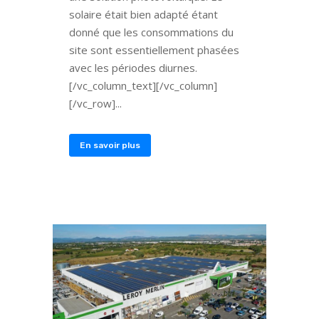
solaire était bien adapté étant
donné que les consommations du
site sont essentiellement phasées
avec les périodes diurnes.
[/vc_column_text][/vc_column]
[/vc_row]...
En savoir plus