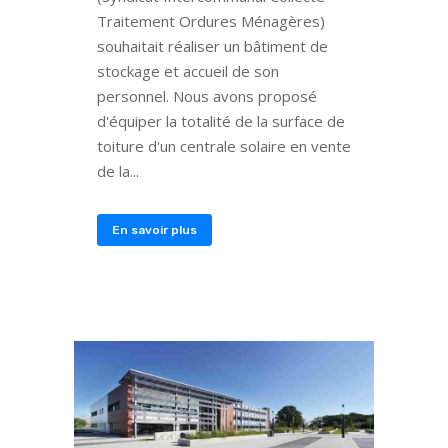
Traitement Ordures Ménagères)
souhaitait réaliser un bâtiment de
stockage et accueil de son
personnel. Nous avons proposé
d'équiper la totalité de la surface de
toiture d'un centrale solaire en vente
de la...
En savoir plus